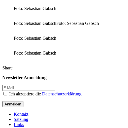
Foto: Sebastian Gabsch
Foto: Sebastian GabschFoto: Sebastian Gabsch
Foto: Sebastian Gabsch
Foto: Sebastian Gabsch
Share
Newsletter Anmeldung
Ich akzeptiere die
Datenschutzerklärung
Anmelden
Kontakt
Satzung
Links