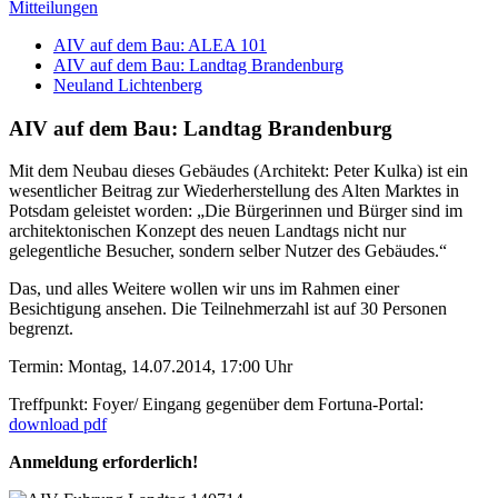
Mitteilungen
AIV auf dem Bau: ALEA 101
AIV auf dem Bau: Landtag Brandenburg
Neuland Lichtenberg
AIV auf dem Bau: Landtag Brandenburg
Mit dem Neubau dieses Gebäudes (Architekt: Peter Kulka) ist ein
wesentlicher Beitrag zur Wiederherstellung des Alten Marktes in
Potsdam geleistet worden: „Die Bürgerinnen und Bürger sind im
architektonischen Konzept des neuen Landtags nicht nur
gelegentliche Besucher, sondern selber Nutzer des Gebäudes.“
Das, und alles Weitere wollen wir uns im Rahmen einer
Besichtigung ansehen. Die Teilnehmerzahl ist auf 30 Personen
begrenzt.
Termin: Montag, 14.07.2014, 17:00 Uhr
Treffpunkt: Foyer/ Eingang gegenüber dem Fortuna-Portal:
download pdf
Anmeldung erforderlich!