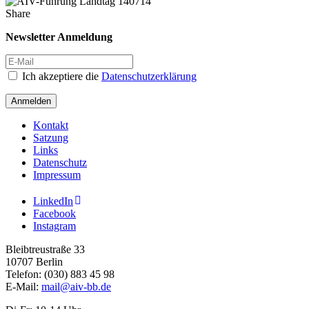
Share
Newsletter Anmeldung
Ich akzeptiere die
Datenschutzerklärung
Anmelden
Kontakt
Satzung
Links
Datenschutz
Impressum
LinkedIn
Facebook
Instagram
Bleibtreustraße 33
10707 Berlin
Telefon: (030) 883 45 98
E-Mail:
mail@aiv-bb.de