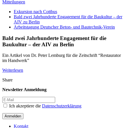
Mitteilungen
Exkursion nach Cottbus
Bald zwei Jahrhunderte Engagement für die Baukultur – der
AIV zu Berlin
Arbeitstagung Deutscher Beton- und Bautechnik-Verein
Bald zwei Jahrhunderte Engagement für die
Baukultur – der AIV zu Berlin
Ein Artikel von Dr. Peter Lemburg für die Zeitschrift “Restaurator
im Handwerk”
Weiterlesen
Share
Newsletter Anmeldung
Ich akzeptiere die
Datenschutzerklärung
Anmelden
Kontakt