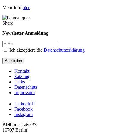
Mehr Info
hier
Share
Newsletter Anmeldung
Ich akzeptiere die
Datenschutzerklärung
Anmelden
Kontakt
Satzung
Links
Datenschutz
Impressum
LinkedIn
Facebook
Instagram
Bleibtreustraße 33
10707 Berlin