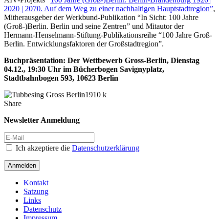
2020 | 2070. Auf dem Weg zu einer nachhaltigen Hauptstadtregion”
,
Mitherausgeber der Werkbund-Publikation “In Sicht: 100 Jahre
(Groß-)Berlin. Berlin und seine Zentren” und Mitautor der
Hermann-Henselmann-Stiftung-Publikationsreihe “100 Jahre Groß-
Berlin. Entwicklungsfaktoren der Großstadtregion”.
Buchpräsentation: Der Wettbewerb Gross-Berlin, Dienstag
04.12., 19:30 Uhr im Bücherbogen Savignyplatz,
Stadtbahnbogen 593, 10623 Berlin
Share
Newsletter Anmeldung
Ich akzeptiere die
Datenschutzerklärung
Anmelden
Kontakt
Satzung
Links
Datenschutz
Impressum