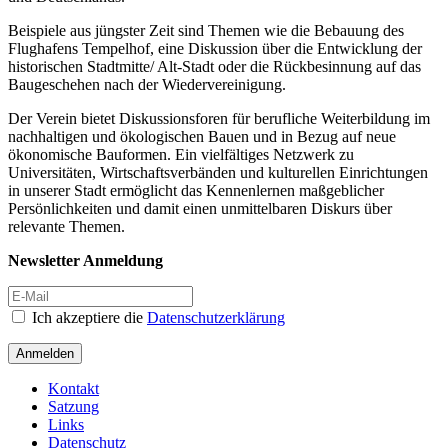
Beispiele aus jüngster Zeit sind Themen wie die Bebauung des
Flughafens Tempelhof, eine Diskussion über die Entwicklung der
historischen Stadtmitte/ Alt-Stadt oder die Rückbesinnung auf das
Baugeschehen nach der Wiedervereinigung.
Der Verein bietet Diskussionsforen für berufliche Weiterbildung im
nachhaltigen und ökologischen Bauen und in Bezug auf neue
ökonomische Bauformen. Ein vielfältiges Netzwerk zu
Universitäten, Wirtschaftsverbänden und kulturellen Einrichtungen
in unserer Stadt ermöglicht das Kennenlernen maßgeblicher
Persönlichkeiten und damit einen unmittelbaren Diskurs über
relevante Themen.
Newsletter Anmeldung
Ich akzeptiere die
Datenschutzerklärung
Anmelden
Kontakt
Satzung
Links
Datenschutz