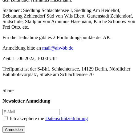
Stationen: Siedlung Schlachtensee I, Siedlung Am Heidehof,
Bebauung Zehlendorf Süd von Wils Ebert, Gartenstadt Zehlendorf,
Südschule, Skulptur von Arminius Hasemann, Kirche Schönow von
Frei Otto, etc.
Für die Teilnahme gibt es 2 Fortbildungspunkte der AK.
Anmeldung bitte an
mail@aiv-bb.de
Zeit: 11.06.2022, 10:00 Uhr
Treffpunkt ist der S-Bhf. Schlachtensee, 14129 Berlin, Nördlicher
Bahnhofsvorplatz, Straße am Schlachtensee 70
Share
Newsletter Anmeldung
Ich akzeptiere die
Datenschutzerklärung
Anmelden