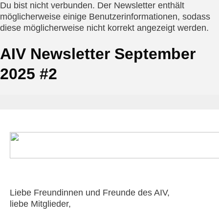
Du bist nicht verbunden. Der Newsletter enthält
möglicherweise einige Benutzerinformationen, sodass
diese möglicherweise nicht korrekt angezeigt werden.
AIV Newsletter September
2025 #2
Liebe Freundinnen und Freunde des AIV,
liebe Mitglieder
,