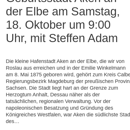
der Elbe am Samstag,
18. Oktober um 9:00
Uhr, mit Steffen Adam
Die kleine Hafenstadt Aken an der Elbe, die wir von
Roslau aus erreichen und in der Emilie Winkelmann
am 8. Mai 1875 geboren wird, gehört zum Kreis Calbe
Regierungsbezirk Magdeburg der preußischen Provin
Sachsen. Die Stadt liegt hart an der Grenze zum
Herzogtum Anhalt, Dessau näher als der
tatsächlichen, regionalen Verwaltung. Vor der
napoleonischen Besatzung und Gründung des
Königreiches Westfalen, war Aken die südlichste Stad
des…