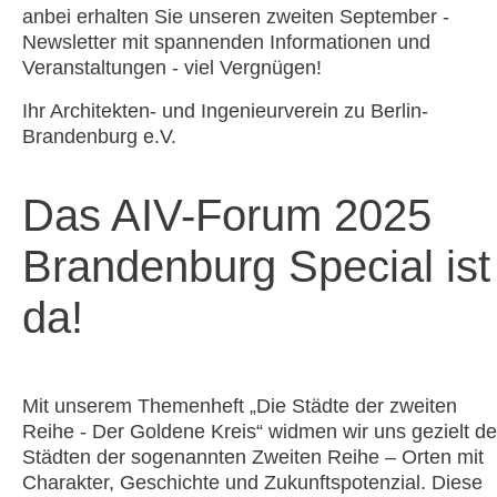
anbei erhalten Sie unseren zweiten September -
Newsletter mit spannenden Informationen und
Veranstaltungen - viel Vergnügen!
Ihr Architekten- und Ingenieurverein zu Berlin-
Brandenburg e.V.
Das AIV-Forum 2025
Brandenburg Special ist
da!
Mit unserem Themenheft „Die Städte der zweiten
Reihe - Der Goldene Kreis“ widmen wir uns gezielt d
Städten der sogenannten Zweiten Reihe – Orten mit
Charakter, Geschichte und Zukunftspotenzial. Diese