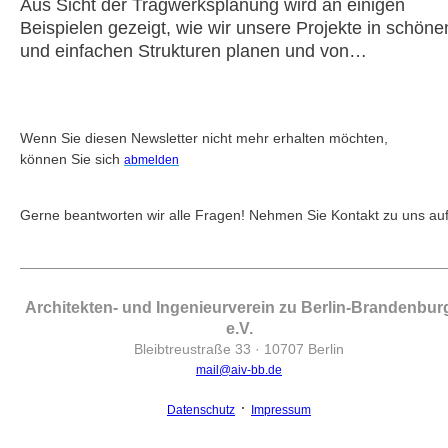
Aus Sicht der Tragwerksplanung wird an einigen
Beispielen gezeigt, wie wir unsere Projekte in schöne
und einfachen Strukturen planen und von…
Wenn Sie diesen Newsletter nicht mehr erhalten möchten,
können Sie sich
abmelden
Gerne beantworten wir alle Fragen! Nehmen Sie Kontakt zu uns auf
‍Architekten- und Ingenieurverein zu Berlin-Brandenbur
e.V.
Bleibtreustraße 33 · 10707 Berlin
mail@aiv-bb.de
·
Datenschutz
Impressum