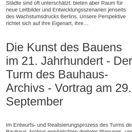
Städte sind oft unterschätzt, bieten aber Raum für
neue Leitbilder und Entwicklungsszenarien jenseits
des Wachstumsdrucks Berlins. Unsere Perspektive
richtet sich auf ihre Eigenart, ihre…
Die Kunst des Bauens
im 21. Jahrhundert - De
Turm des Bauhaus-
Archivs - Vortrag am 29.
September
Im Entwurfs- und Realisierungsprozess des Turms de
Bauhaus-Archivs ermöglichten digitaler Planungs- un