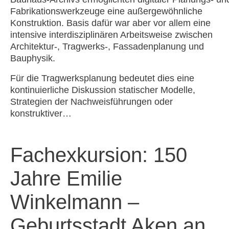
Fabrikationswerkzeuge eine außergewöhnliche
Konstruktion. Basis dafür war aber vor allem eine
intensive interdisziplinären Arbeitsweise zwischen
Architektur-, Tragwerks-, Fassadenplanung und
Bauphysik.
Für die Tragwerksplanung bedeutet dies eine
kontinuierliche Diskussion statischer Modelle,
Strategien der Nachweisführungen oder
konstruktiver…
Fachexkursion: 150
Jahre Emilie
Winkelmann –
Geburtsstadt Aken an