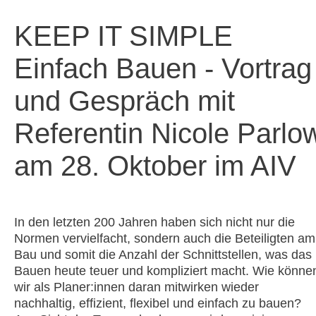
KEEP IT SIMPLE
Einfach Bauen - Vortrag
und Gespräch mit
Referentin Nicole Parlo
am 28. Oktober im AIV
In den letzten 200 Jahren haben sich nicht nur die
Normen vervielfacht, sondern auch die Beteiligten am
Bau und somit die Anzahl der Schnittstellen, was das
Bauen heute teuer und kompliziert macht. Wie könne
wir als Planer:innen daran mitwirken wieder
nachhaltig, effizient, flexibel und einfach zu bauen?