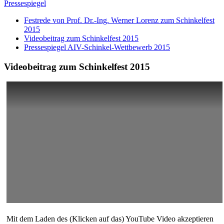
Pressespiegel
Festrede von Prof. Dr.-Ing. Werner Lorenz zum Schinkelfest
2015
Videobeitrag zum Schinkelfest 2015
Pressespiegel AIV-Schinkel-Wettbewerb 2015
Videobeitrag zum Schinkelfest 2015
Mit dem Laden des (Klicken auf das) YouTube Video akzeptieren