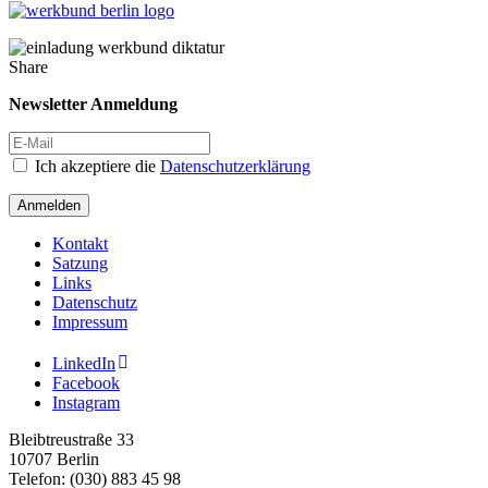
Share
Newsletter Anmeldung
Ich akzeptiere die
Datenschutzerklärung
Anmelden
Kontakt
Satzung
Links
Datenschutz
Impressum
LinkedIn
Facebook
Instagram
Bleibtreustraße 33
10707 Berlin
Telefon: (030) 883 45 98