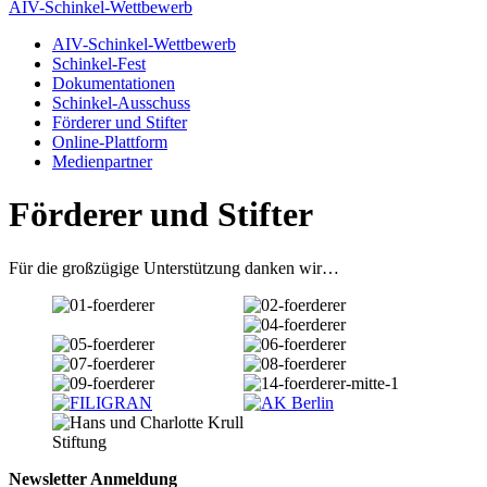
AIV-Schinkel-Wettbewerb
AIV-Schinkel-Wettbewerb
Schinkel-Fest
Dokumentationen
Schinkel-Ausschuss
Förderer und Stifter
Online-Plattform
Medienpartner
Förderer und Stifter
Für die großzügige Unterstützung danken wir…
Newsletter Anmeldung