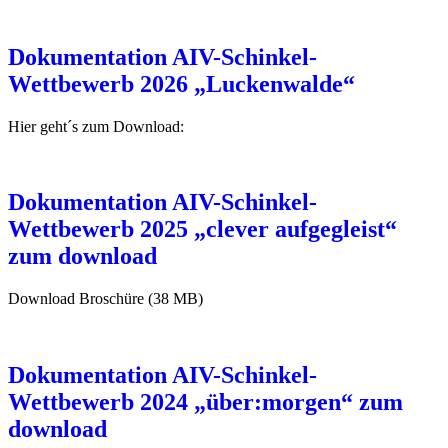
Dokumentation AIV-Schinkel-
Wettbewerb 2026 „Luckenwalde“
Hier geht´s zum Download:
Dokumentation AIV-Schinkel-
Wettbewerb 2025 „clever aufgegleist“
zum download
Download Broschüre (38 MB)
Dokumentation AIV-Schinkel-
Wettbewerb 2024 „über:morgen“ zum
download