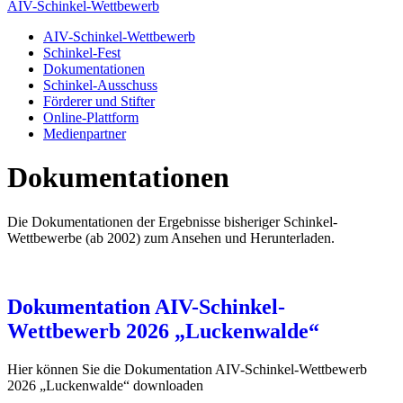
AIV-Schinkel-Wettbewerb
AIV-Schinkel-Wettbewerb
Schinkel-Fest
Dokumentationen
Schinkel-Ausschuss
Förderer und Stifter
Online-Plattform
Medienpartner
Dokumentationen
Die Dokumentationen der Ergebnisse bisheriger Schinkel-
Wettbewerbe (ab 2002) zum Ansehen und Herunterladen.
Dokumentation AIV-Schinkel-
Wettbewerb 2026 „Luckenwalde“
Hier können Sie die Dokumentation AIV-Schinkel-Wettbewerb
2026 „Luckenwalde“ downloaden