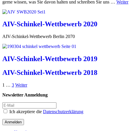
gerne wissen, was Sie davon halten und schreiben Sie uns …
Weiter
AIV-Schinkel-Wettbewerb 2020
AIV-Schinkel-Wettbewerb Berlin 2070
AIV-Schinkel-Wettbewerb 2019
AIV-Schinkel-Wettbewerb 2018
1
…
3
Weiter
Newsletter Anmeldung
Ich akzeptiere die
Datenschutzerklärung
Anmelden