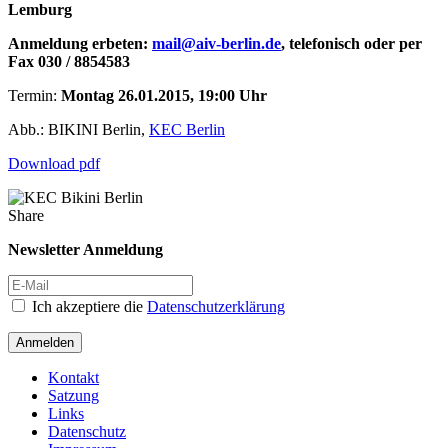
Lemburg
Anmeldung erbeten:
mail@aiv-berlin.de
, telefonisch oder per
Fax 030 / 8854583
Termin:
Montag 26.01.2015, 19:00 Uhr
Abb.: BIKINI Berlin,
KEC Berlin
Download pdf
Share
Newsletter Anmeldung
Ich akzeptiere die
Datenschutzerklärung
Anmelden
Kontakt
Satzung
Links
Datenschutz