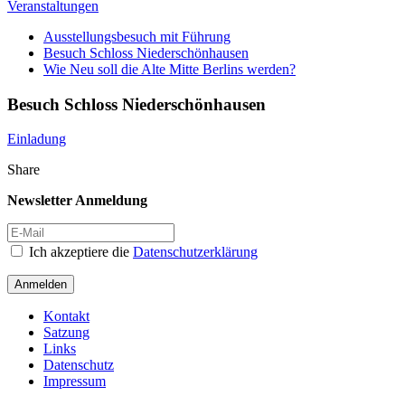
Veranstaltungen
Ausstellungsbesuch mit Führung
Besuch Schloss Niederschönhausen
Wie Neu soll die Alte Mitte Berlins werden?
Besuch Schloss Niederschönhausen
Einladung
Share
Newsletter Anmeldung
Ich akzeptiere die
Datenschutzerklärung
Anmelden
Kontakt
Satzung
Links
Datenschutz
Impressum