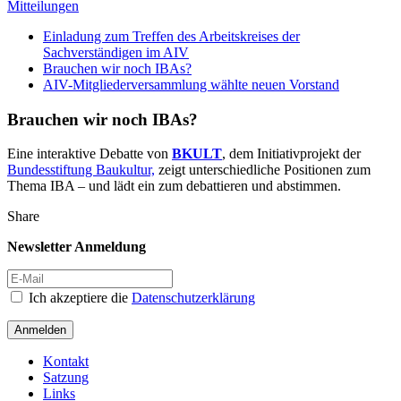
Mitteilungen
Einladung zum Treffen des Arbeitskreises der
Sachverständigen im AIV
Brauchen wir noch IBAs?
AIV-Mitgliederversammlung wählte neuen Vorstand
Brauchen wir noch IBAs?
Eine interaktive Debatte von
BKULT
, dem Initiativprojekt der
Bundesstiftung Baukultur,
zeigt unterschiedliche Positionen zum
Thema IBA – und lädt ein zum debattieren und abstimmen.
Share
Newsletter Anmeldung
Ich akzeptiere die
Datenschutzerklärung
Anmelden
Kontakt
Satzung
Links