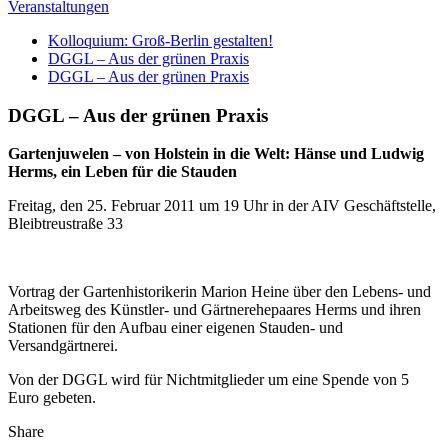
Veranstaltungen
Kolloquium: Groß-Berlin gestalten!
DGGL – Aus der grünen Praxis
DGGL – Aus der grünen Praxis
DGGL – Aus der grünen Praxis
Gartenjuwelen – von Holstein in die Welt: Hänse und Ludwig
Herms, ein Leben für die Stauden
Freitag, den 25. Februar 2011 um 19 Uhr in der AIV Geschäftstelle,
Bleibtreustraße 33
Vortrag der Gartenhistorikerin Marion Heine über den Lebens- und
Arbeitsweg des Künstler- und Gärtnerehepaares Herms und ihren
Stationen für den Aufbau einer eigenen Stauden- und
Versandgärtnerei.
Von der DGGL wird für Nichtmitglieder um eine Spende von 5
Euro gebeten.
Share