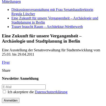
Mitteilungen
Diskussionsveranstaltung mit Frau Senatsbaudirektorin
Regula Lüscher
Eine Zukunft für unsere Vergangenheit – Archäologie und
Stadtplanung in Berlin
Trauer braucht Raum – Architektur-Wettbewerb
Eine Zukunft für unsere Vergangenheit –
Archäologie und Stadtplanung in Berlin
Eine Ausstellung der Senatsverwaltung für Stadtentwicklung vom
25.03. bis 29.04.2011
Flyer
Share
Newsletter Anmeldung
Ich akzeptiere die
Datenschutzerklärung
Anmelden