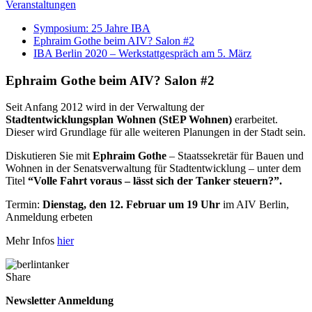
Veranstaltungen
Symposium: 25 Jahre IBA
Ephraim Gothe beim AIV? Salon #2
IBA Berlin 2020 – Werkstattgespräch am 5. März
Ephraim Gothe beim AIV? Salon #2
Seit Anfang 2012 wird in der Verwaltung der
Stadtentwicklungsplan Wohnen (StEP Wohnen)
erarbeitet.
Dieser wird Grundlage für alle weiteren Planungen in der Stadt sein.
Diskutieren Sie mit
Ephraim Gothe
– Staatssekretär für Bauen und
Wohnen in der Senatsverwaltung für Stadtentwicklung – unter dem
Titel
“Volle Fahrt voraus – lässt sich der Tanker steuern?”.
Termin:
Dienstag, den 12. Februar um 19 Uhr
im AIV Berlin,
Anmeldung erbeten
Mehr Infos
hier
Share
Newsletter Anmeldung