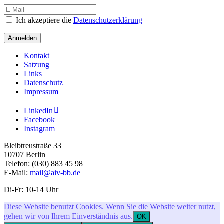
Ich akzeptiere die
Datenschutzerklärung
Anmelden
Kontakt
Satzung
Links
Datenschutz
Impressum
LinkedIn
Facebook
Instagram
Bleibtreustraße 33
10707 Berlin
Telefon: (030) 883 45 98
E-Mail:
mail@aiv-bb.de
Di-Fr: 10-14 Uhr
Diese Website benutzt Cookies. Wenn Sie die Website weiter nutzt,
gehen wir von Ihrem Einverständnis aus.
OK