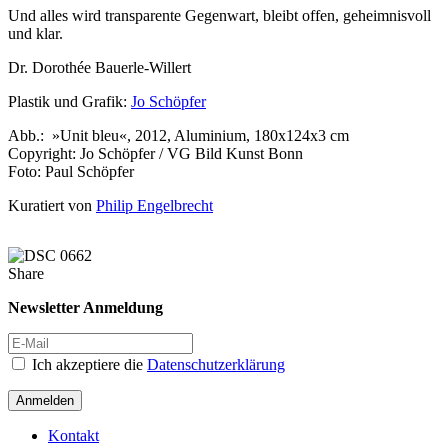
Und alles wird transparente Gegenwart, bleibt offen, geheimnisvoll
und klar.
Dr. Dorothée Bauerle-Willert
Plastik und Grafik:
Jo Schöpfer
Abb.: »Unit bleu«, 2012, Aluminium, 180x124x3 cm
Copyright: Jo Schöpfer / VG Bild Kunst Bonn
Foto: Paul Schöpfer
Kuratiert von
Philip Engelbrecht
Share
Newsletter Anmeldung
Ich akzeptiere die
Datenschutzerklärung
Anmelden
Kontakt