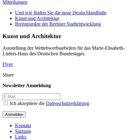
Mitteilungen
Und wie finden Sie die neue Deutschlandhalle
Kunst und Architektur
Brennpunkte der Berliner Stadtentwicklung
Kunst und Architektur
Ausstellung der Wettebwerbsarbeiten für das Marie-Elisabeth-
Lüders-Haus des Deutschen Bundestages
Flyer
Share
Newsletter Anmeldung
Ich akzeptiere die
Datenschutzerklärung
Anmelden
Kontakt
Satzung
Links