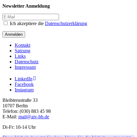
Newsletter Anmeldung
Ich akzeptiere die
Datenschutzerklärung
Anmelden
Kontakt
Satzung
Links
Datenschutz
Impressum
LinkedIn
Facebook
Instagram
Bleibtreustraße 33
10707 Berlin
Telefon: (030) 883 45 98
E-Mail:
mail@aiv-bb.de
Di-Fr: 10-14 Uhr