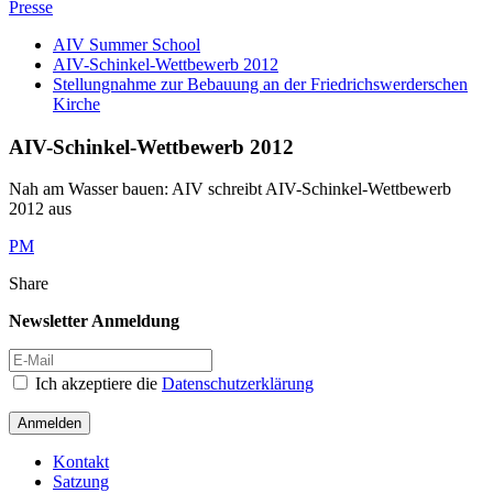
Presse
AIV Summer School
AIV-Schinkel-Wettbewerb 2012
Stellungnahme zur Bebauung an der Friedrichswerderschen
Kirche
AIV-Schinkel-Wettbewerb 2012
Nah am Wasser bauen: AIV schreibt AIV-Schinkel-Wettbewerb
2012 aus
PM
Share
Newsletter Anmeldung
Ich akzeptiere die
Datenschutzerklärung
Anmelden
Kontakt
Satzung