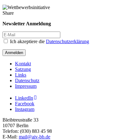
Share
Newsletter Anmeldung
Ich akzeptiere die
Datenschutzerklärung
Anmelden
Kontakt
Satzung
Links
Datenschutz
Impressum
LinkedIn
Facebook
Instagram
Bleibtreustraße 33
10707 Berlin
Telefon: (030) 883 45 98
E-Mail:
mail@aiv-bb.de