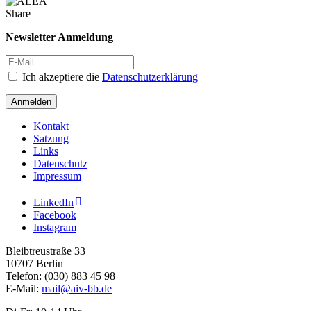
Share
Newsletter Anmeldung
Ich akzeptiere die
Datenschutzerklärung
Anmelden
Kontakt
Satzung
Links
Datenschutz
Impressum
LinkedIn
Facebook
Instagram
Bleibtreustraße 33
10707 Berlin
Telefon: (030) 883 45 98
E-Mail:
mail@aiv-bb.de