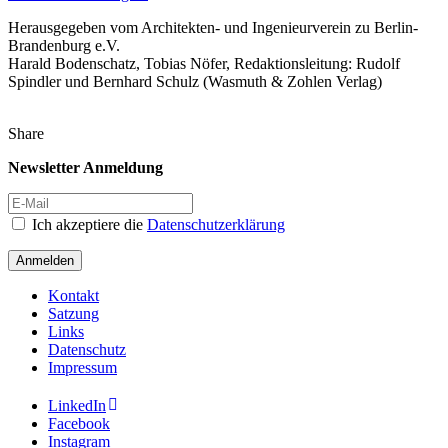
Herausgegeben vom Architekten- und Ingenieurverein zu Berlin-
Brandenburg e.V.
Harald Bodenschatz, Tobias Nöfer, Redaktionsleitung: Rudolf
Spindler und Bernhard Schulz (Wasmuth & Zohlen Verlag)
Share
Newsletter Anmeldung
Ich akzeptiere die
Datenschutzerklärung
Anmelden
Kontakt
Satzung
Links
Datenschutz
Impressum
LinkedIn
Facebook
Instagram