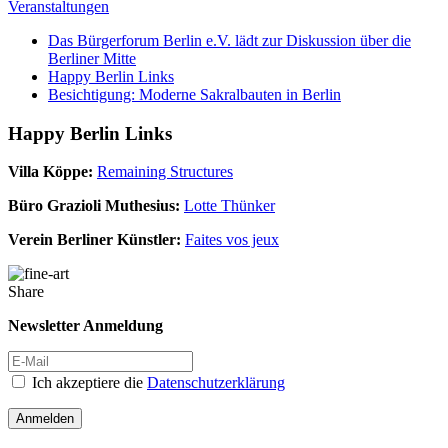
Veranstaltungen
Das Bürgerforum Berlin e.V. lädt zur Diskussion über die
Berliner Mitte
Happy Berlin Links
Besichtigung: Moderne Sakralbauten in Berlin
Happy Berlin Links
Villa Köppe:
Remaining Structures
Büro Grazioli Muthesius:
Lotte Thünker
Verein Berliner Künstler:
Faites vos jeux
Share
Newsletter Anmeldung
Ich akzeptiere die
Datenschutzerklärung
Anmelden