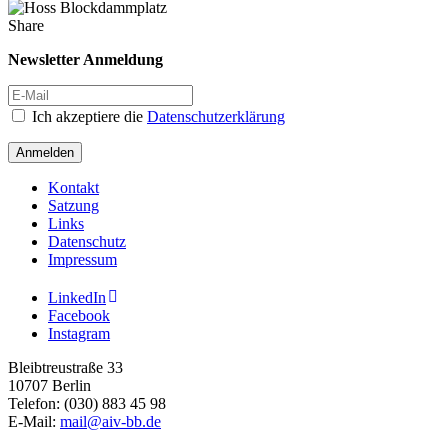
Share
Newsletter Anmeldung
Ich akzeptiere die
Datenschutzerklärung
Anmelden
Kontakt
Satzung
Links
Datenschutz
Impressum
LinkedIn
Facebook
Instagram
Bleibtreustraße 33
10707 Berlin
Telefon: (030) 883 45 98
E-Mail:
mail@aiv-bb.de