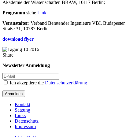
Akademie der Wissenschaften BBAW, 10117 Berlin;
Programm
siehe
Link
Veranstalter
: Verband Beratender Ingenieure VBI, Budapester
Straße 31, 10787 Berlin
download flyer
Share
Newsletter Anmeldung
Ich akzeptiere die
Datenschutzerklärung
Anmelden
Kontakt
Satzung
Links
Datenschutz
Impressum