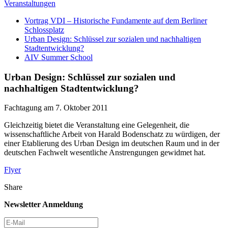
Veranstaltungen
Vortrag VDI – Historische Fundamente auf dem Berliner
Schlossplatz
Urban Design: Schlüssel zur sozialen und nachhaltigen
Stadtentwicklung?
AIV Summer School
Urban Design: Schlüssel zur sozialen und
nachhaltigen Stadtentwicklung?
Fachtagung am 7. Oktober 2011
Gleichzeitig bietet die Veranstaltung eine Gelegenheit, die
wissenschaftliche Arbeit von Harald Bodenschatz zu würdigen, der
einer Etablierung des Urban Design im deutschen Raum und in der
deutschen Fachwelt wesentliche Anstrengungen gewidmet hat.
Flyer
Share
Newsletter Anmeldung