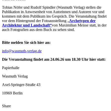
Tobias Nöfer und Rudolf Spindler (Wasmuth Verlag) stellen die
Publikation in Anwesenheit von Autorinnen und Autoren vor und
kommen mit dem Publikum ins Gespräch. Die Veranstaltung findet
vor dem Hintergrund der Fotoausstellung „
Archetypen der
Architektur und Landschaft“
von Maximilian Meisse statt, in der
auch Fotografien aus dem Buch zu sehen sind.
Bitte melden Sie sich hier an:
info@wasmuth-verlag.de
Die Veranstaltung findet am 24.06.26 um 18.30 Uhr hier statt:
Papierhalle
Wasmuth Verlag
Axel-Springer-Straße 43
10969 Berlin
Share