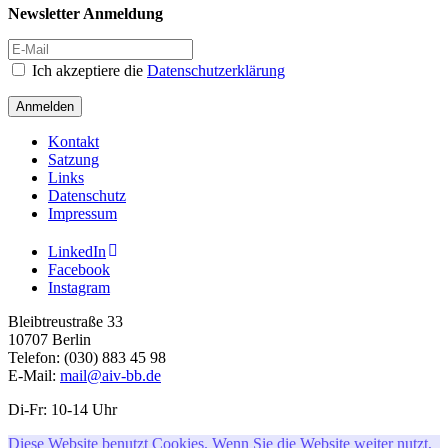
Newsletter Anmeldung
Ich akzeptiere die
Datenschutzerklärung
Anmelden
Kontakt
Satzung
Links
Datenschutz
Impressum
LinkedIn
Facebook
Instagram
Bleibtreustraße 33
10707 Berlin
Telefon: (030) 883 45 98
E-Mail:
mail@aiv-bb.de
Di-Fr: 10-14 Uhr
Diese Website benutzt Cookies. Wenn Sie die Website weiter nutzt,